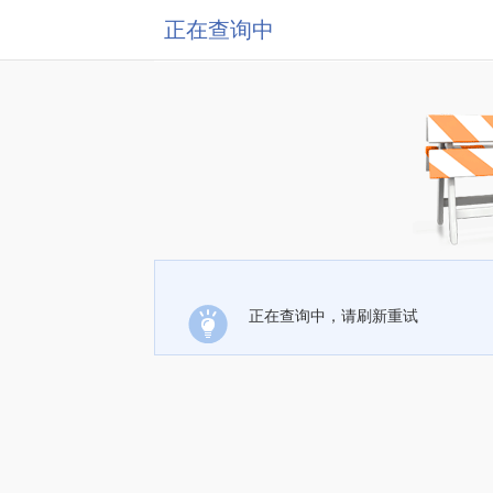
正在查询中
正在查询中，请刷新重试